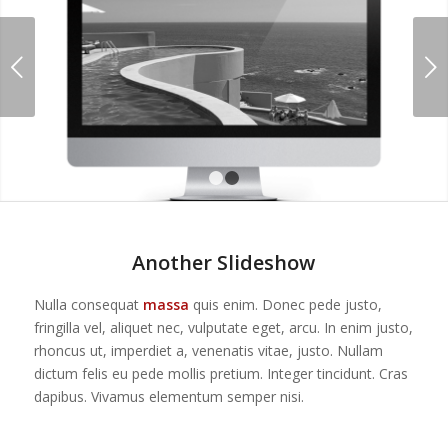
Next
1
2
Another Slideshow
Nulla consequat
massa
quis enim. Donec pede justo,
fringilla vel, aliquet nec, vulputate eget, arcu. In enim justo,
rhoncus ut, imperdiet a, venenatis vitae, justo. Nullam
dictum felis eu pede mollis pretium. Integer tincidunt. Cras
dapibus. Vivamus elementum semper nisi.