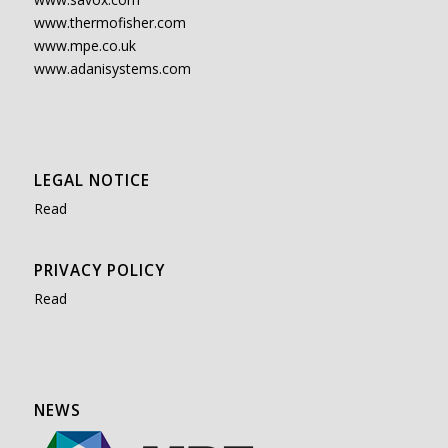
www.thermofisher.com
www.mpe.co.uk
www.adanisystems.com
LEGAL NOTICE
Read
PRIVACY POLICY
Read
NEWS