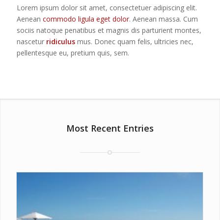
Lorem ipsum dolor sit amet, consectetuer adipiscing elit.
Aenean
commodo ligula eget dolor
. Aenean massa. Cum
sociis natoque penatibus et magnis dis parturient montes,
nascetur
ridiculus
mus. Donec quam felis, ultricies nec,
pellentesque eu, pretium quis, sem.
Most Recent Entries