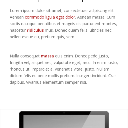
Lorem ipsum dolor sit amet, consectetuer adipiscing elit.
Aenean
commodo ligula eget dolor
. Aenean massa. Cum
sociis natoque penatibus et magnis dis parturient montes,
nascetur
ridiculus
mus. Donec quam felis, ultricies nec,
pellentesque eu, pretium quis, sem.
Nulla consequat
massa
quis enim. Donec pede justo,
fringilla vel, aliquet nec, vulputate eget, arcu. In enim justo,
rhoncus ut, imperdiet a, venenatis vitae, justo. Nullam
dictum felis eu pede mollis pretium. Integer tincidunt. Cras
dapibus. Vivamus elementum semper nisi.