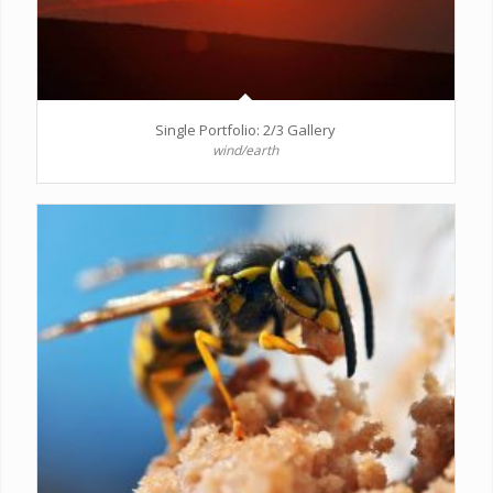
Single Portfolio: 2/3 Gallery
wind/earth